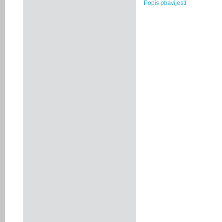
Popis obavijesti