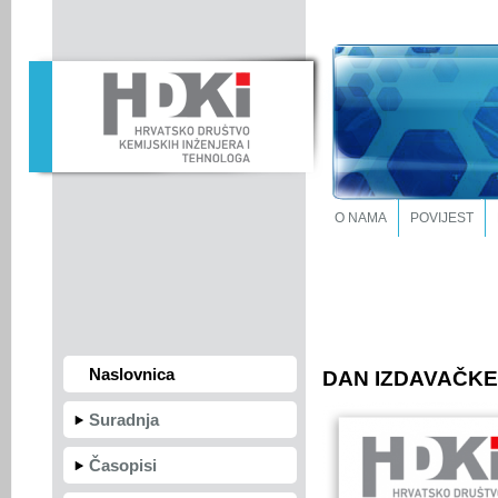
O NAMA
POVIJEST
Naslovnica
DAN IZDAVAČKE 
Suradnja
Časopisi