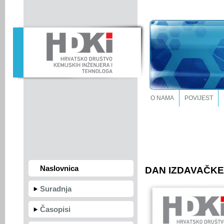
O NAMA
POVIJEST
Naslovnica
DAN IZDAVAČKE 
Suradnja
Časopisi